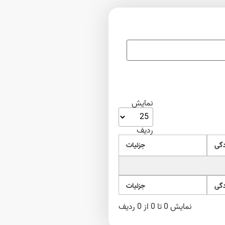
نمایش
ردیف
ادگی
جزئیات
ادگی
جزئیات
ادگی
جزئیات
ادگی
جزئیات
نمایش 0 تا 0 از 0 ردیف