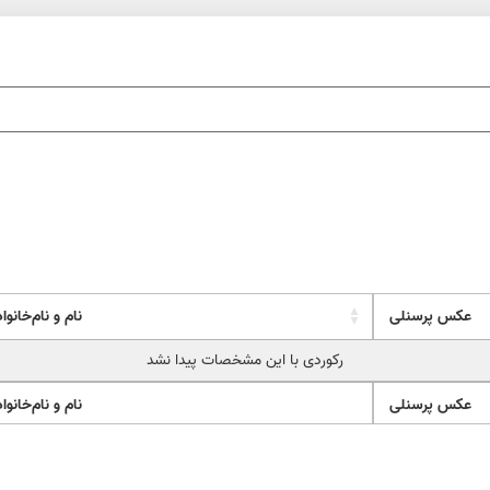
عکس پرسنلی
نام و نام‌خانو
عکس پرسنلی
نام و نام‌خانو
رکوردی با این مشخصات پیدا نشد
عکس پرسنلی
نام و نام‌خانو
عکس پرسنلی
نام و نام‌خانو