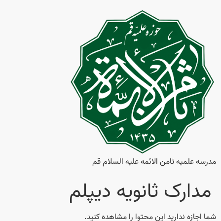
مدرسه علمیه ثامن‌ الائمه علیه السلام قم
مدارک ثانویه دیپلم
شما اجازه ندارید این محتوا را مشاهده کنید.