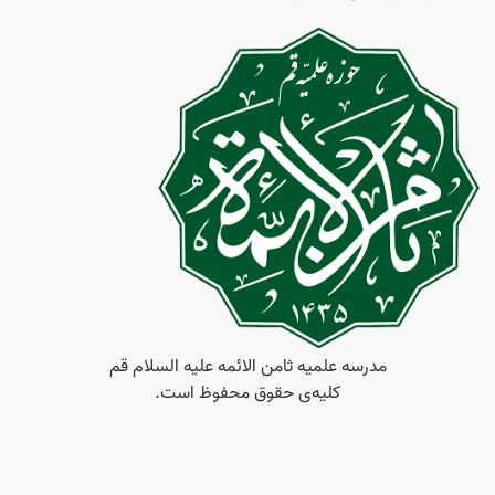
مدرسه علمیه ثامن‌ الائمه علیه السلام قم
کلیه‌ی حقوق محفوظ است.